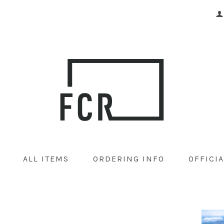
ALL ITEMS
ORDERING INFO
OFFICIA