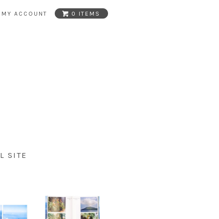
MY ACCOUNT
0 ITEMS
L SITE