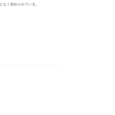
となく収められている。